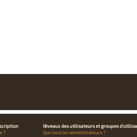
scription
Niveaux des utilisateurs et groupes d’utilis
e ?
Que sont les administrateurs ?