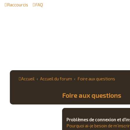
Raccourcis
FAQ
Accueil
Accueil du forum
Foire aux questions
Foire aux questions
Problèmes de connexion et d’in
Pourquoi ai-je besoin de m’inscrir