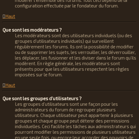
modérer l’ensemble des forums. Tout ceci dépend de la
configuration effectuée par le fondateur du forum.
Haut
Que sont les modérateurs ?
Les modérateurs sont des utilisateurs individuels (ou des
groupes d’utilisateurs individuels) qui surveillent
régulièrement les forums. Ils ont la possibilité de modifier
ou de supprimer les sujets, les verrouiller, les déverrouiller,
les déplacer, les fusionner et les diviser dans le forum qu’ils
modèrent. En règle générale, les modérateurs sont
présents pour que les utilisateurs respectent les règles
imposées sur le forum.
Haut
Que sont les groupes d’utilisateurs ?
Les groupes d’utilisateurs sont une façon pour les
administrateurs du forum de regrouper plusieurs
utilisateurs. Chaque utilisateur peut appartenir à plusieurs
groupes et chaque groupe peut détenir des permissions
individuelles. Ceci facilite les tâches aux administrateurs qui
pourront modifier les permissions de plusieurs utilisateurs
en une seule fois, ou encore leur accorder des pouvoirs de