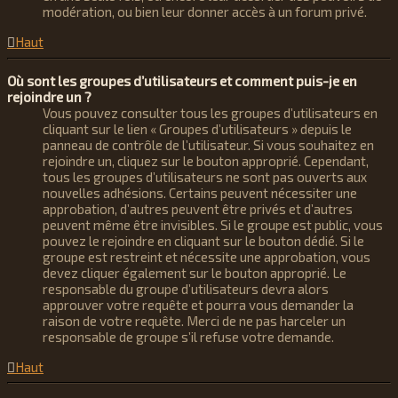
modération, ou bien leur donner accès à un forum privé.
Haut
Où sont les groupes d’utilisateurs et comment puis-je en
rejoindre un ?
Vous pouvez consulter tous les groupes d’utilisateurs en
cliquant sur le lien « Groupes d’utilisateurs » depuis le
panneau de contrôle de l’utilisateur. Si vous souhaitez en
rejoindre un, cliquez sur le bouton approprié. Cependant,
tous les groupes d’utilisateurs ne sont pas ouverts aux
nouvelles adhésions. Certains peuvent nécessiter une
approbation, d’autres peuvent être privés et d’autres
peuvent même être invisibles. Si le groupe est public, vous
pouvez le rejoindre en cliquant sur le bouton dédié. Si le
groupe est restreint et nécessite une approbation, vous
devez cliquer également sur le bouton approprié. Le
responsable du groupe d’utilisateurs devra alors
approuver votre requête et pourra vous demander la
raison de votre requête. Merci de ne pas harceler un
responsable de groupe s’il refuse votre demande.
Haut