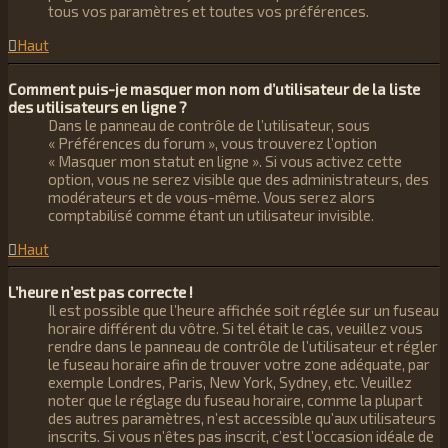
tous vos paramètres et toutes vos préférences.
Haut
Comment puis-je masquer mon nom d’utilisateur de la liste
des utilisateurs en ligne ?
Dans le panneau de contrôle de l’utilisateur, sous
« Préférences du forum », vous trouverez l’option
« Masquer mon statut en ligne ». Si vous activez cette
option, vous ne serez visible que des administrateurs, des
modérateurs et de vous-même. Vous serez alors
comptabilisé comme étant un utilisateur invisible.
Haut
L’heure n’est pas correcte !
Il est possible que l’heure affichée soit réglée sur un fuseau
horaire différent du vôtre. Si tel était le cas, veuillez vous
rendre dans le panneau de contrôle de l’utilisateur et régler
le fuseau horaire afin de trouver votre zone adéquate, par
exemple Londres, Paris, New York, Sydney, etc. Veuillez
noter que le réglage du fuseau horaire, comme la plupart
des autres paramètres, n’est accessible qu’aux utilisateurs
inscrits. Si vous n’êtes pas inscrit, c’est l’occasion idéale de