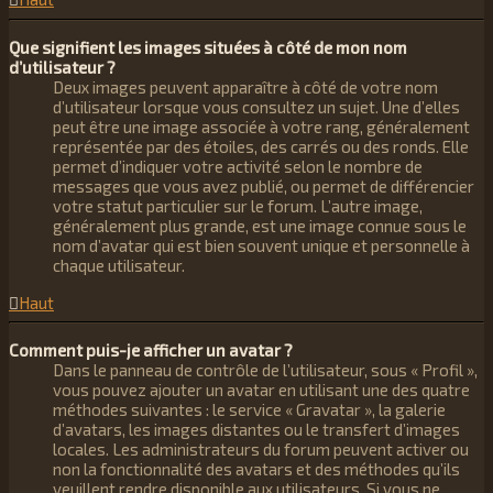
Que signifient les images situées à côté de mon nom
d’utilisateur ?
Deux images peuvent apparaître à côté de votre nom
d’utilisateur lorsque vous consultez un sujet. Une d’elles
peut être une image associée à votre rang, généralement
représentée par des étoiles, des carrés ou des ronds. Elle
permet d’indiquer votre activité selon le nombre de
messages que vous avez publié, ou permet de différencier
votre statut particulier sur le forum. L’autre image,
généralement plus grande, est une image connue sous le
nom d’avatar qui est bien souvent unique et personnelle à
chaque utilisateur.
Haut
Comment puis-je afficher un avatar ?
Dans le panneau de contrôle de l’utilisateur, sous « Profil »,
vous pouvez ajouter un avatar en utilisant une des quatre
méthodes suivantes : le service « Gravatar », la galerie
d’avatars, les images distantes ou le transfert d’images
locales. Les administrateurs du forum peuvent activer ou
non la fonctionnalité des avatars et des méthodes qu’ils
veuillent rendre disponible aux utilisateurs. Si vous ne