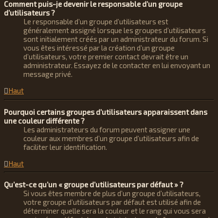
Comment puis-je devenir le responsable d’un groupe
d’utilisateurs ?
Le responsable d’un groupe d’utilisateurs est
généralement assigné lorsque les groupes d’utilisateurs
sont initialement créés par un administrateur du forum. Si
vous êtes intéressé par la création d’un groupe
d’utilisateurs, votre premier contact devrait être un
administrateur. Essayez de le contacter en lui envoyant un
message privé.
Haut
Pourquoi certains groupes d’utilisateurs apparaissent dans
une couleur différente ?
Les administrateurs du forum peuvent assigner une
couleur aux membres d’un groupe d’utilisateurs afin de
faciliter leur identification.
Haut
Qu’est-ce qu’un « groupe d’utilisateurs par défaut » ?
Si vous êtes membre de plus d’un groupe d’utilisateurs,
votre groupe d’utilisateurs par défaut est utilisé afin de
déterminer quelle sera la couleur et le rang qui vous sera