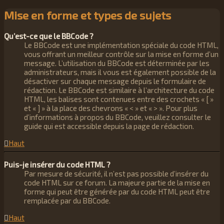
Mise en forme et types de sujets
Qu’est-ce que le BBCode ?
Le BBCode est une implémentation spéciale du code HTML,
vous offrant un meilleur contrôle sur la mise en forme d’un
message. L’utilisation du BBCode est déterminée par les
administrateurs, mais il vous est également possible de la
désactiver sur chaque message depuis le formulaire de
rédaction. Le BBCode est similaire à l’architecture du code
HTML, les balises sont contenues entre des crochets « [ »
et « ] » à la place des chevrons « < » et « > ». Pour plus
d’informations à propos du BBCode, veuillez consulter le
guide qui est accessible depuis la page de rédaction.
Haut
Puis-je insérer du code HTML ?
Par mesure de sécurité, il n’est pas possible d’insérer du
code HTML sur ce forum. La majeure partie de la mise en
forme qui peut être générée par du code HTML peut être
remplacée par du BBCode.
Haut