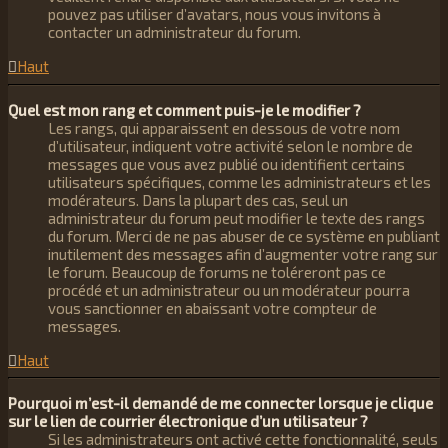
pouvez pas utiliser d’avatars, nous vous invitons à
contacter un administrateur du forum.
Haut
Quel est mon rang et comment puis-je le modifier ?
Les rangs, qui apparaissent en dessous de votre nom
d’utilisateur, indiquent votre activité selon le nombre de
messages que vous avez publié ou identifient certains
utilisateurs spécifiques, comme les administrateurs et les
modérateurs. Dans la plupart des cas, seul un
administrateur du forum peut modifier le texte des rangs
du forum. Merci de ne pas abuser de ce système en publiant
inutilement des messages afin d’augmenter votre rang sur
le forum. Beaucoup de forums ne toléreront pas ce
procédé et un administrateur ou un modérateur pourra
vous sanctionner en abaissant votre compteur de
messages.
Haut
Pourquoi m’est-il demandé de me connecter lorsque je clique
sur le lien de courrier électronique d’un utilisateur ?
Si les administrateurs ont activé cette fonctionnalité, seuls