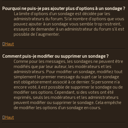
Pourquoi ne puis-je pas ajouter plus d’options à un sondage ?
La limite d’options d’un sondage est décidée par les
administrateurs du forum. Si le nombre d’options que vous
pouvez ajouter à un sondage vous semble trop restreint,
essayez de demander à un administrateur du forum s’il est
possible de l’augmenter.
Haut
Comment puis-je modifier ou supprimer un sondage ?
Comme pour les messages, les sondages ne peuvent être
modifiés que par leur auteur, les modérateurs et les
administrateurs. Pour modifier un sondage, modifiez tout
simplement le premier message du sujet car le sondage
est obligatoirement associé à ce dernier. Si personne n’a
encore voté, il est possible de supprimer le sondage ou de
modifier ses options. Cependant, si des votes ont été
exprimés, seuls les modérateurs et les administrateurs
peuvent modifier ou supprimer le sondage. Cela empêche
de modifier les options d’un sondage en cours.
Haut