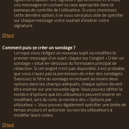
vos messages en cochant la case appropriée dans le
panneau de contrôle de l’utilisateur. Si vous choisissez
cette dernière option, il ne vous sera plus utile de spécifier
sur chaque message votre souhait d’insérer votre
signature.
Haut
Comment puis-je créer un sondage ?
Lorsque vous rédigez un nouveau sujet ou modifiez le
premier message d’un sujet, cliquez sur l’onglet « Créer un
sondage » situé en-dessous du formulaire principal de
rédaction. Si cet onglet n’est pas disponible, il est probable
que vous n’ayez pas la permission de créer des sondages.
Saisissez le titre du sondage en incluant au moins deux
options dans les champs adéquats, chaque option devant
être insérée sur une nouvelle ligne. Vous pouvez définir le
nombre d’options que les utilisateurs peuvent insérer en
modifiant, lors du vote, le nombre des « Options par
utilisateur ». Vous pouvez également spécifier une limite de
temps en jours et autoriser ou non les utilisateurs à
modifier leurs votes.
Haut