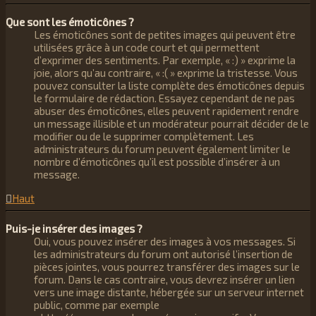
Que sont les émoticônes ?
Les émoticônes sont de petites images qui peuvent être
utilisées grâce à un code court et qui permettent
d’exprimer des sentiments. Par exemple, « :) » exprime la
joie, alors qu’au contraire, « :( » exprime la tristesse. Vous
pouvez consulter la liste complète des émoticônes depuis
le formulaire de rédaction. Essayez cependant de ne pas
abuser des émoticônes, elles peuvent rapidement rendre
un message illisible et un modérateur pourrait décider de le
modifier ou de le supprimer complètement. Les
administrateurs du forum peuvent également limiter le
nombre d’émoticônes qu’il est possible d’insérer à un
message.
Haut
Puis-je insérer des images ?
Oui, vous pouvez insérer des images à vos messages. Si
les administrateurs du forum ont autorisé l’insertion de
pièces jointes, vous pourrez transférer des images sur le
forum. Dans le cas contraire, vous devrez insérer un lien
vers une image distante, hébergée sur un serveur internet
public, comme par exemple