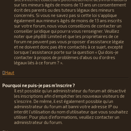
sur les mineurs âgés de moins de 13 ans un consentement
écrit des parents ou des tuteurs légaux des mineurs
concernés. Si vous ne savez pas si cette loi s’applique
également aux mineurs âgés de moins de 13 ans inscrits
sur votre forum, nous vous conseillons de contacter un
conseiller juridique qui pourra vous renseigner. Veuillez
noter que phpBB Limited et que les propriétaires de ce
forum ne peuvent pas vous proposer d’assistance légale
et ne doivent donc pas être contactés à ce sujet, excepté
lorsque l’assistance porte sur la question « Qui dois-je
contacter à propos de problèmes d’abus ou d’ordres
légaux liés à ce forum ? ».
Haut
Pourquoi ne puis-je pas m’inscrire ?
Il est possible qu’un administrateur du forum ait désactivé
les inscriptions afin d’empêcher les nouveaux visiteurs de
s’inscrire. De même, il est également possible qu’un
administrateur du forum ait banni votre adresse IP ou
interdit l’utilisation du nom d’utilisateur que vous souhaitez
utiliser. Pour plus d’informations, veuillez contacter un
administrateur du forum.