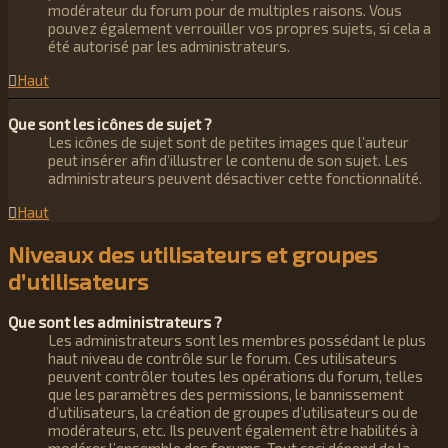
modérateur du forum pour de multiples raisons. Vous
pouvez également verrouiller vos propres sujets, si cela a
été autorisé par les administrateurs.
Haut
Que sont les icônes de sujet ?
Les icônes de sujet sont de petites images que l’auteur
peut insérer afin d’illustrer le contenu de son sujet. Les
administrateurs peuvent désactiver cette fonctionnalité.
Haut
Niveaux des utilisateurs et groupes
d’utilisateurs
Que sont les administrateurs ?
Les administrateurs sont les membres possédant le plus
haut niveau de contrôle sur le forum. Ces utilisateurs
peuvent contrôler toutes les opérations du forum, telles
que les paramètres des permissions, le bannissement
d’utilisateurs, la création de groupes d’utilisateurs ou de
modérateurs, etc. Ils peuvent également être habilités à