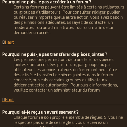
Pourquoi ne puis-je pas accéder à un forum ?
Certains forums peuvent être limités à certains utilisateurs
ou groupes d’utilisateurs. Pour consulter, rédiger, publier
ou réaliser n’importe quelle autre action, vous avez besoin
des permissions adéquates. Essayez de contacter un
modérateur ou un administrateur du forum afin de lui
demander un accès.
Haut
Pourquoi ne puis-je pas transférer de pièces jointes ?
Les permissions permettant de transférer des pièces
jointes sont accordées par forum, par groupe ou par
utilisateur. Les administrateurs du forum ont peut-être
désactivé le transfert de pièces jointes dans le forum
concerné, ou seuls certains groupes d’utilisateurs
détiennent cette autorisation. Pour plus d’informations,
veuillez contacter un administrateur du forum.
Haut
Pourquoi ai-je reçu un avertissement ?
Chaque forum a son propre ensemble de règles. Si vous ne
respectez pas une de ces règles, vous recevrez un