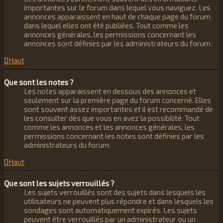
importantes sur le forum dans lequel vous naviguez. Les
annonces apparaissent en haut de chaque page du forum
dans lequel elles ont été publiées. Tout comme les
annonces générales, les permissions concernant les
annonces sont définies par les administrateurs du forum.
Haut
Que sont les notes ?
Les notes apparaissent en dessous des annonces et
seulement sur la première page du forum concerné. Elles
sont souvent assez importantes et il est recommandé de
les consulter dès que vous en avez la possibilité. Tout
comme les annonces et les annonces générales, les
permissions concernant les notes sont définies par les
administrateurs du forum.
Haut
Que sont les sujets verrouillés ?
Les sujets verrouillés sont des sujets dans lesquels les
utilisateurs ne peuvent plus répondre et dans lesquels les
sondages sont automatiquement expirés. Les sujets
peuvent être verrouillés par un administrateur ou un