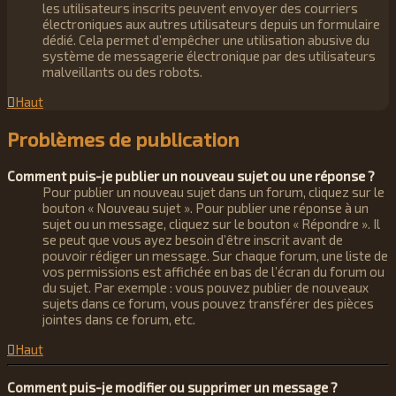
les utilisateurs inscrits peuvent envoyer des courriers
électroniques aux autres utilisateurs depuis un formulaire
dédié. Cela permet d’empêcher une utilisation abusive du
système de messagerie électronique par des utilisateurs
malveillants ou des robots.
Haut
Problèmes de publication
Comment puis-je publier un nouveau sujet ou une réponse ?
Pour publier un nouveau sujet dans un forum, cliquez sur le
bouton « Nouveau sujet ». Pour publier une réponse à un
sujet ou un message, cliquez sur le bouton « Répondre ». Il
se peut que vous ayez besoin d’être inscrit avant de
pouvoir rédiger un message. Sur chaque forum, une liste de
vos permissions est affichée en bas de l’écran du forum ou
du sujet. Par exemple : vous pouvez publier de nouveaux
sujets dans ce forum, vous pouvez transférer des pièces
jointes dans ce forum, etc.
Haut
Comment puis-je modifier ou supprimer un message ?