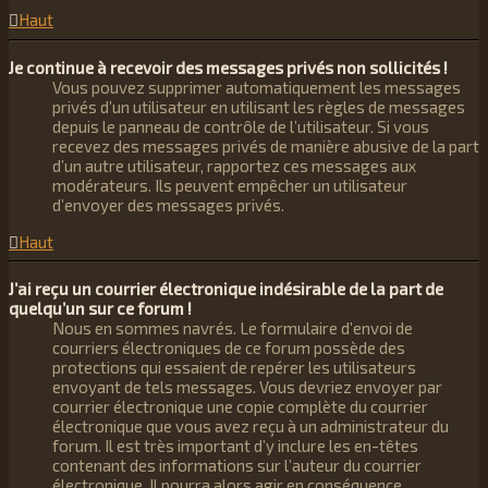
Haut
Je continue à recevoir des messages privés non sollicités !
Vous pouvez supprimer automatiquement les messages
privés d’un utilisateur en utilisant les règles de messages
depuis le panneau de contrôle de l’utilisateur. Si vous
recevez des messages privés de manière abusive de la part
d’un autre utilisateur, rapportez ces messages aux
modérateurs. Ils peuvent empêcher un utilisateur
d’envoyer des messages privés.
Haut
J’ai reçu un courrier électronique indésirable de la part de
quelqu’un sur ce forum !
Nous en sommes navrés. Le formulaire d’envoi de
courriers électroniques de ce forum possède des
protections qui essaient de repérer les utilisateurs
envoyant de tels messages. Vous devriez envoyer par
courrier électronique une copie complète du courrier
électronique que vous avez reçu à un administrateur du
forum. Il est très important d’y inclure les en-têtes
contenant des informations sur l’auteur du courrier
électronique. Il pourra alors agir en conséquence.