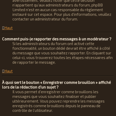
avertissement. Veuillez noter que cette décision
n’appartient qu’aux administrateurs du forum, phpBB
Limited n’est en aucun cas responsable du règlement
instauré sur cet espace. Pour plus d’informations, veuillez
contacter un administrateur du forum.
Haut
Comment puis-je rapporter des messages à un modérateur ?
Si les administrateurs du forum ont activé cette
fonctionnalité, un bouton dédié devrait être affiché à côté
du message que vous souhaitez rapporter. En cliquant sur
celui-ci, vous trouverez toutes les étapes nécessaires afin
de rapporter le message.
Haut
À quoi sert le bouton « Enregistrer comme brouillon » affiché
lors de la rédaction d’un sujet ?
Il vous permet d’enregistrer comme brouillons les
messages que vous souhaitez finaliser et publier
ultérieurement. Vous pouvez reprendre les messages
enregistrés comme brouillons depuis le panneau de
contrôle de l’utilisateur.