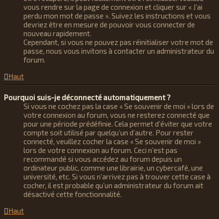
vous rendre sur la page de connexion et cliquer sur « J’ai
perdu mon mot de passe ». Suivez les instructions et vous
devriez être en mesure de pouvoir vous connecter de
nouveau rapidement.
Cependant, si vous ne pouvez pas réinitialiser votre mot de
passe, nous vous invitons à contacter un administrateur du
forum.
Haut
Pourquoi suis-je déconnecté automatiquement ?
Si vous ne cochez pas la case « Se souvenir de moi » lors de
votre connexion au forum, vous ne resterez connecté que
pour une période prédéfinie. Cela permet d’éviter que votre
compte soit utilisé par quelqu’un d’autre. Pour rester
connecté, veuillez cocher la case « Se souvenir de moi »
lors de votre connexion au forum. Ceci n’est pas
recommandé si vous accédez au forum depuis un
ordinateur public, comme une librairie, un cybercafé, une
université, etc. Si vous n’arrivez pas à trouver cette case à
cocher, il est probable qu’un administrateur du forum ait
désactivé cette fonctionnalité.
Haut