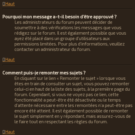
Haut
Pourquoi mon message a-t-il besoin d’être approuvé ?
Les administrateurs du forum peuvent décider de
soumettre à des vérifications les messages que vous
rédigez sur le forum. Il est également possible que vous
ayez été placé dans un groupe d’utilisateurs aux
permissions limitées. Pour plus d’informations, veuillez
contacter un administrateur du forum.
Haut
Comment puis-je remonter mes sujets ?
En cliquant sur le lien « Remonter le sujet » lorsque vous
êtes en train de consulter un sujet, vous pouvez remonter
celui-ci en haut de la liste des sujets, à la première page du
forum. Cependant, si vous ne voyez pas ce lien, cette
fonctionnalité a peut-être été désactivée ou le temps
d’attente nécessaire entre les remontées n’a peut-être pas
encore été atteint. Il est également possible de remonter
le sujet simplement en y répondant, mais assurez-vous de
le faire tout en respectant les règles du forum.
Haut