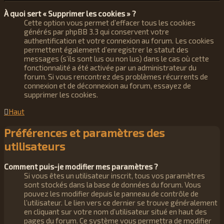
À quoi sert « Supprimer les cookies » ?
Cette option vous permet d’effacer tous les cookies
générés par phpBB 3.3 qui conservent votre
authentification et votre connexion au forum. Les cookies
permettent également d’enregistrer le statut des
messages (s’ils sont lus ou non lus) dans le cas où cette
fonctionnalité a été activée par un administrateur du
forum. Si vous rencontrez des problèmes récurrents de
connexion et de déconnexion au forum, essayez de
supprimer les cookies.
Haut
Préférences et paramètres des
utilisateurs
Comment puis-je modifier mes paramètres ?
Si vous êtes un utilisateur inscrit, tous vos paramètres
sont stockés dans la base de données du forum. Vous
pouvez les modifier depuis le panneau de contrôle de
l’utilisateur. Le lien vers ce dernier se trouve généralement
en cliquant sur votre nom d’utilisateur situé en haut des
pages du forum. Ce système vous permettra de modifier