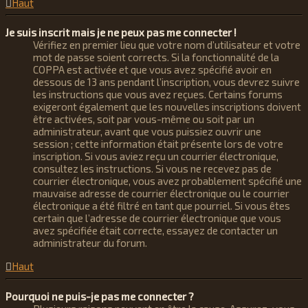
Haut
Je suis inscrit mais je ne peux pas me connecter !
Vérifiez en premier lieu que votre nom d’utilisateur et votre
mot de passe soient corrects. Si la fonctionnalité de la
COPPA est activée et que vous avez spécifié avoir en
dessous de 13 ans pendant l’inscription, vous devrez suivre
les instructions que vous avez reçues. Certains forums
exigeront également que les nouvelles inscriptions doivent
être activées, soit par vous-même ou soit par un
administrateur, avant que vous puissiez ouvrir une
session ; cette information était présente lors de votre
inscription. Si vous aviez reçu un courrier électronique,
consultez les instructions. Si vous ne recevez pas de
courrier électronique, vous avez probablement spécifié une
mauvaise adresse de courrier électronique ou le courrier
électronique a été filtré en tant que pourriel. Si vous êtes
certain que l’adresse de courrier électronique que vous
avez spécifiée était correcte, essayez de contacter un
administrateur du forum.
Haut
Pourquoi ne puis-je pas me connecter ?