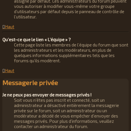
assigné par défaut. Les administrateurs du forum peuvent
vous autoriser à modifier vous-même votre groupe
d’utilisateurs par défaut depuis le panneau de contrôle de
l’utilisateur.
Haut
Qu’est-ce que le lien « L’équipe » ?
Cette page liste les membres de l’équipe du forum que sont
les administrateurs et les modérateurs, en plus de
quelques informations supplémentaires tels que les
forums qu’ils modèrent.
Haut
Messagerie privée
Je ne peux pas envoyer de messages privés !
Soit vous n’êtes pas inscrit et connecté, soit un
administrateur a désactivé entièrement la messagerie
privée sur le forum, soit un administrateur ou un
modérateur a décidé de vous empêcher d’envoyer des
messages privés. Pour plus d’informations, veuillez
contacter un administrateur du forum.