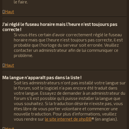
le faire.
Haut
J’ai réglé le fuseau horaire mais l’heure n’est toujours pas
correcte !
Si vous êtes certain d’avoir correctement réglé le fuseau
horaire mais que l’heure n’est toujours pas correcte, il est
probable que l’horloge du serveur soit erronée. Veuillez
contacter un administrateur afin de lui communiquer ce
problème.
Haut
Ma langue n’apparaît pas dans la liste !
Soit les administrateurs n’ont pas installé votre langue sur
le forum, soit le logiciel n’a pas encore été traduit dans
votre langue. Essayez de demander à un administrateur du
forum s’il est possible qu’il puisse installer la langue que
vous souhaitez. Si la traduction désirée n’existe pas, vous
êtes libre de vous porter volontaire et commencer une
nouvelle traduction. Pour plus d’informations, veuillez
vous rendre sur
le site internet de phpBB
® (en anglais).
Haut