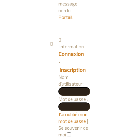
Portail
Information
Connexion
•
Inscription
Nom
d’utilisateur :
Mot de passe :
J’ai oublié mon
mot de passe
|
Se souvenir de
moi