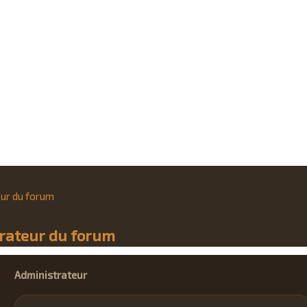
eur du forum
trateur du forum
Administrateur