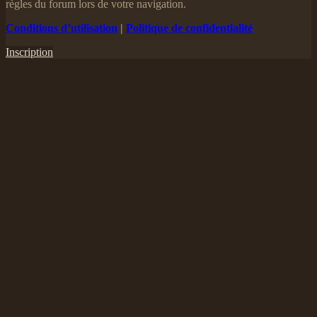
règles du forum lors de votre navigation.
Conditions d’utilisation
|
Politique de confidentialité
Inscription