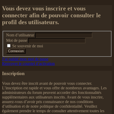
Vous devez vous inscrire et vous
connecter afin de pouvoir consulter le
profil des utilisateurs.
Nom d’utilisateur
Mot de passe
Se souvenir de moi
J’ai oublié mon mot de passe
Renvoyer le courriel d’activation
Inscription
Vous devez être inscrit avant de pouvoir vous connecter.
L’inscription est rapide et vous offre de nombreux avantages. Les
administrateurs du forum peuvent accorder des fonctionnalités
supplémentaires aux utilisateurs inscrits. Avant de vous inscrire,
assurez-vous d’avoir pris connaissance de nos conditions
d’utilisation et de notre politique de confidentialité. Veuillez
également prendre le temps de consulter attentivement toutes les