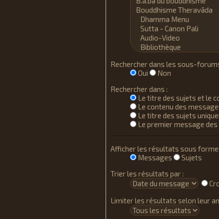
Rechercher dans les sous-forums
Oui
Non
Rechercher dans :
Le titre des sujets et le
Le contenu des message
Le titre des sujets uniq
Le premier message des 
Afficher les résultats sous forme 
Messages
Sujets
Trier les résultats par :
Cro
Limiter les résultats selon leur an