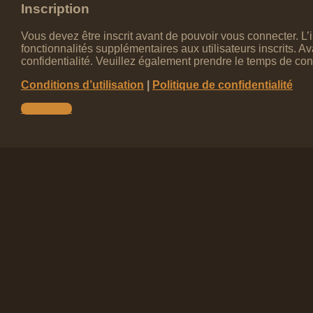
Inscription
Vous devez être inscrit avant de pouvoir vous connecter. L
fonctionnalités supplémentaires aux utilisateurs inscrits. A
confidentialité. Veuillez également prendre le temps de cons
Conditions d’utilisation
|
Politique de confidentialité
Inscription