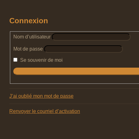
Connexion
Nom d’utilisateur
Mot de passe
Se souvenir de moi
J’ai oublié mon mot de passe
Renvoyer le courriel d’activation