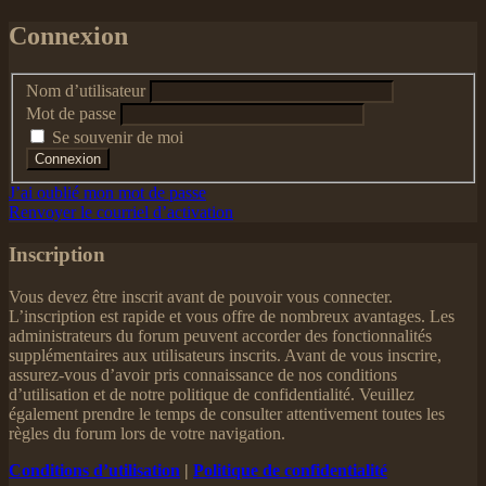
Connexion
Nom d’utilisateur
Mot de passe
Se souvenir de moi
J’ai oublié mon mot de passe
Renvoyer le courriel d’activation
Inscription
Vous devez être inscrit avant de pouvoir vous connecter.
L’inscription est rapide et vous offre de nombreux avantages. Les
administrateurs du forum peuvent accorder des fonctionnalités
supplémentaires aux utilisateurs inscrits. Avant de vous inscrire,
assurez-vous d’avoir pris connaissance de nos conditions
d’utilisation et de notre politique de confidentialité. Veuillez
également prendre le temps de consulter attentivement toutes les
règles du forum lors de votre navigation.
Conditions d’utilisation
|
Politique de confidentialité