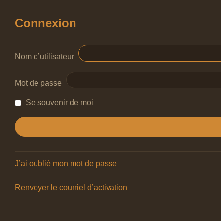
Connexion
Nom d’utilisateur
Mot de passe
Se souvenir de moi
J’ai oublié mon mot de passe
Renvoyer le courriel d’activation