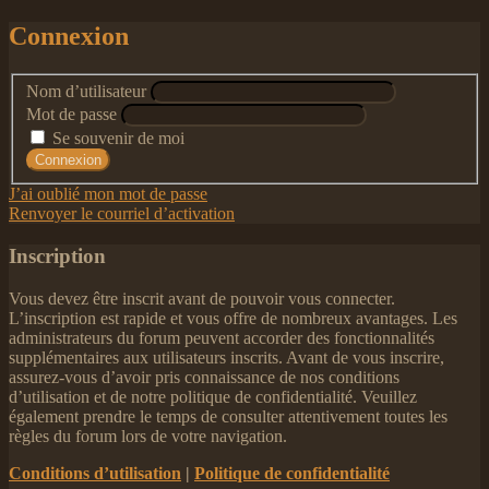
Connexion
Nom d’utilisateur
Mot de passe
Se souvenir de moi
J’ai oublié mon mot de passe
Renvoyer le courriel d’activation
Inscription
Vous devez être inscrit avant de pouvoir vous connecter.
L’inscription est rapide et vous offre de nombreux avantages. Les
administrateurs du forum peuvent accorder des fonctionnalités
supplémentaires aux utilisateurs inscrits. Avant de vous inscrire,
assurez-vous d’avoir pris connaissance de nos conditions
d’utilisation et de notre politique de confidentialité. Veuillez
également prendre le temps de consulter attentivement toutes les
règles du forum lors de votre navigation.
Conditions d’utilisation
|
Politique de confidentialité