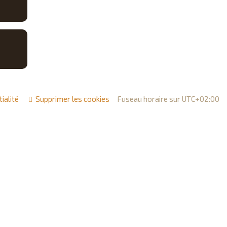
ialité
Supprimer les cookies
Fuseau horaire sur
UTC+02:00