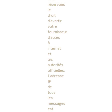
réservons
le
droit
d’avertir
votre
fournisseur
d’accès
à
internet
et
les
autorités
officielles.
L’adresse
IP
de
tous
les
messages
est