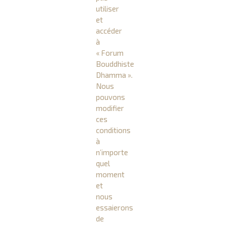
utiliser
et
accéder
à
« Forum
Bouddhiste
Dhamma ».
Nous
pouvons
modifier
ces
conditions
à
n’importe
quel
moment
et
nous
essaierons
de