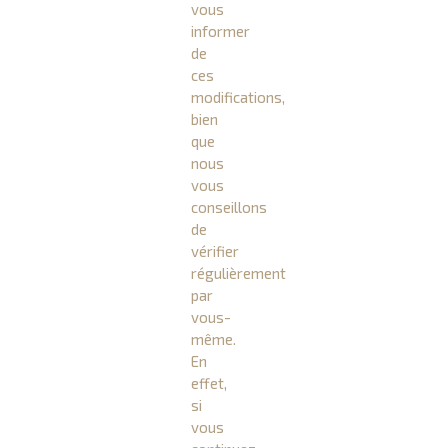
vous
informer
de
ces
modifications,
bien
que
nous
vous
conseillons
de
vérifier
régulièrement
par
vous-
même.
En
effet,
si
vous