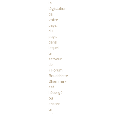
la
législation
de
votre
pays,
du
pays
dans
lequel
le
serveur
de
« Forum
Bouddhiste
Dhamma »
est
hébergé
ou
encore
la