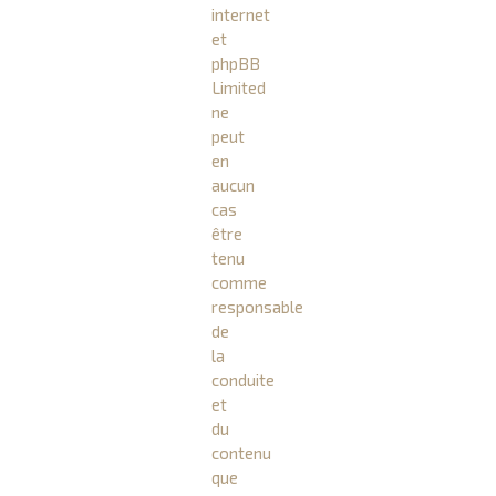
internet
et
phpBB
Limited
ne
peut
en
aucun
cas
être
tenu
comme
responsable
de
la
conduite
et
du
contenu
que