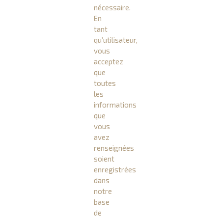
nécessaire.
En
tant
qu’utilisateur,
vous
acceptez
que
toutes
les
informations
que
vous
avez
renseignées
soient
enregistrées
dans
notre
base
de