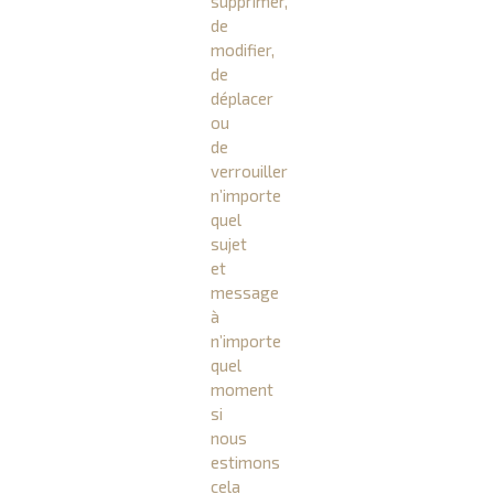
supprimer,
de
modifier,
de
déplacer
ou
de
verrouiller
n’importe
quel
sujet
et
message
à
n’importe
quel
moment
si
nous
estimons
cela