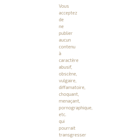
Vous
acceptez
de
ne
publier
aucun
contenu
à
caractère
abusif,
obscène,
vulgaire,
diffamatoire,
choquant,
menaçant,
pornographique,
etc.
qui
pourrait
transgresser