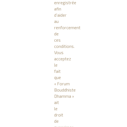
enregistrée
afin
d’aider
au
renforcement
de
ces
conditions.
Vous
acceptez
le
fait
que
« Forum
Bouddhiste
Dhamma »
ait
le
droit
de