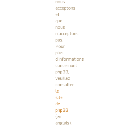
nous
acceptons
et
que
nous
n’acceptons
pas.
Pour
plus
d’informations
concernant
phpBB,
veuillez
consulter
le
site
de
phpBB
(en
anglais).