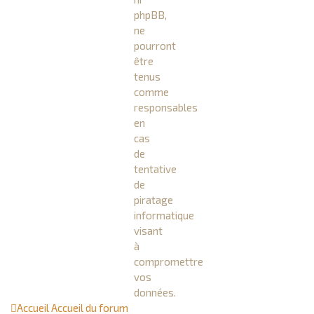
phpBB,
ne
pourront
être
tenus
comme
responsables
en
cas
de
tentative
de
piratage
informatique
visant
à
compromettre
vos
données.
Accueil
Accueil du forum