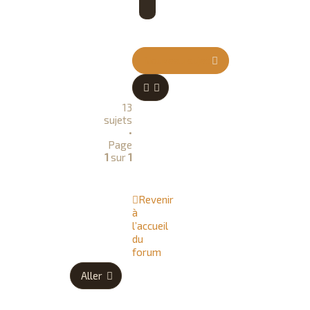
.
Nouveau sujet
13
sujets
•
Page
1
sur
1
Revenir
à
l’accueil
du
forum
Aller