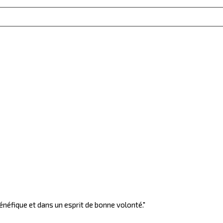
énéfique et dans un esprit de bonne volonté."