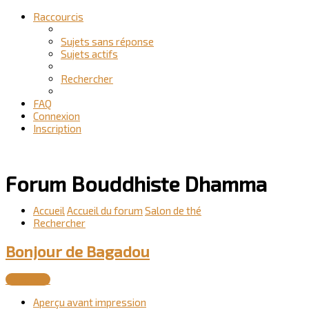
Raccourcis
Sujets sans réponse
Sujets actifs
Rechercher
FAQ
Connexion
Inscription
Forum Bouddhiste Dhamma
Accueil
Accueil du forum
Salon de thé
Rechercher
Bonjour de Bagadou
Répondre
Aperçu avant impression